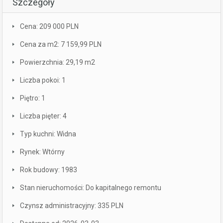
Szczegóły
Cena: 209 000 PLN
Cena za m2: 7 159,99 PLN
Powierzchnia: 29,19 m2
Liczba pokoi: 1
Piętro: 1
Liczba pięter: 4
Typ kuchni: Widna
Rynek: Wtórny
Rok budowy: 1983
Stan nieruchomości: Do kapitalnego remontu
Czynsz administracyjny: 335 PLN