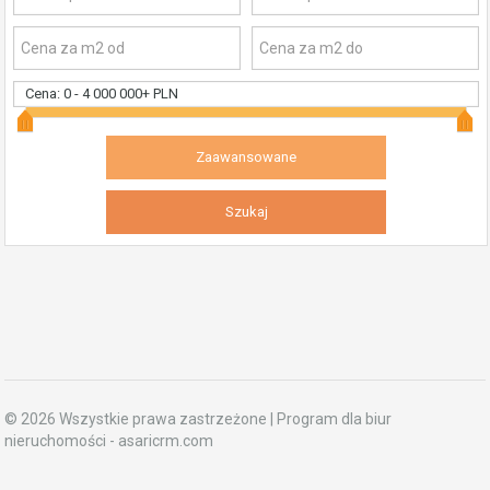
Cena:
0
-
4 000 000+ PLN
© 2026 Wszystkie prawa zastrzeżone | Program dla biur
nieruchomości -
asaricrm.com