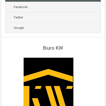
Facebook
Twitter
Google
Biuro KW