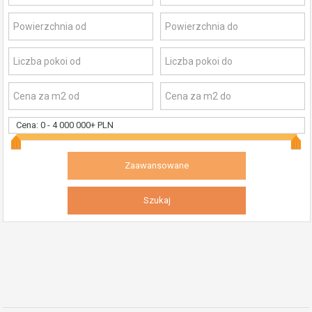
Cena:
0
-
4 000 000+ PLN