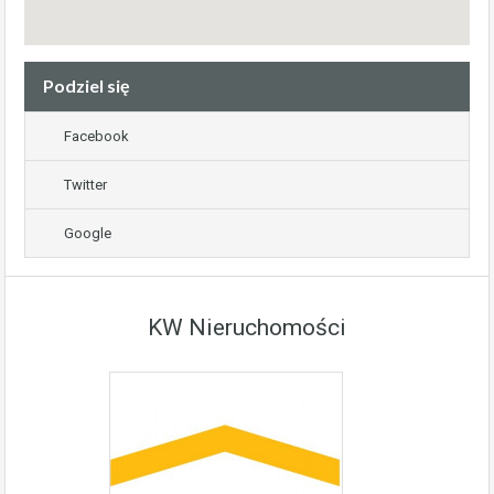
Podziel się
Facebook
Twitter
Google
KW Nieruchomości