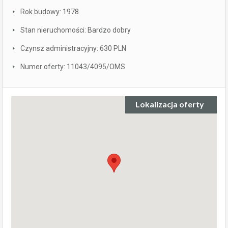
Rok budowy: 1978
Stan nieruchomości: Bardzo dobry
Czynsz administracyjny: 630 PLN
Numer oferty: 11043/4095/OMS
Lokalizacja oferty