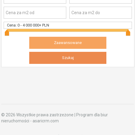
Cena:
0
-
4 000 000+ PLN
© 2026 Wszystkie prawa zastrzeżone | Program dla biur
nieruchomości -
asaricrm.com