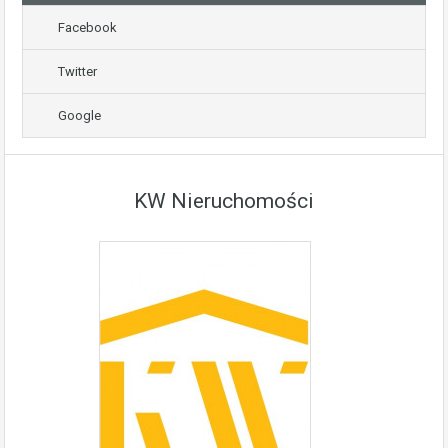
Facebook
Twitter
Google
KW Nieruchomości