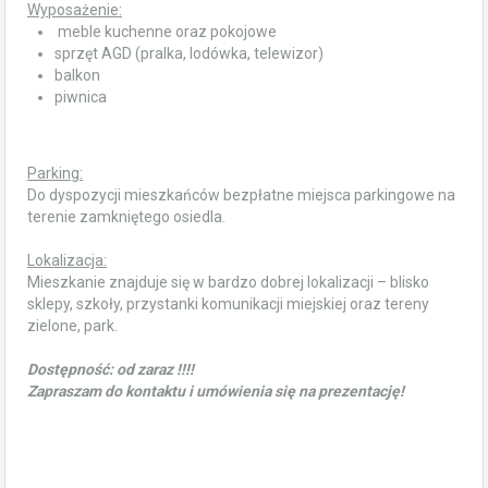
Wyposażenie:
meble kuchenne oraz pokojowe
sprzęt AGD (pralka, lodówka, telewizor)
balkon
piwnica
Parking:
Do dyspozycji mieszkańców bezpłatne miejsca parkingowe na
terenie zamkniętego osiedla.
Lokalizacja:
Mieszkanie znajduje się w bardzo dobrej lokalizacji – blisko
sklepy, szkoły, przystanki komunikacji miejskiej oraz tereny
zielone, park.
Dostępność: od zaraz !!!!
Zapraszam do kontaktu i umówienia się na prezentację!