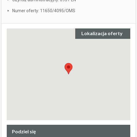
Numer oferty: 11650/4095/OMS
Lokalizacja oferty
Podziel się