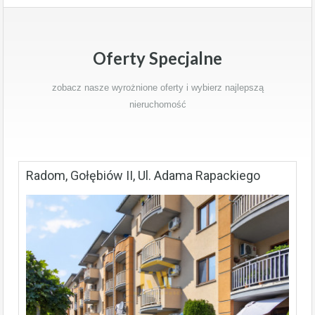
Oferty Specjalne
zobacz nasze wyrożnione oferty i wybierz najlepszą
nieruchomość
Radom, Gołębiów II, Ul. Adama Rapackiego